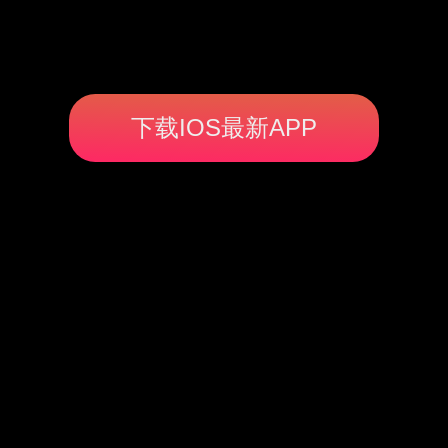
下载IOS最新APP