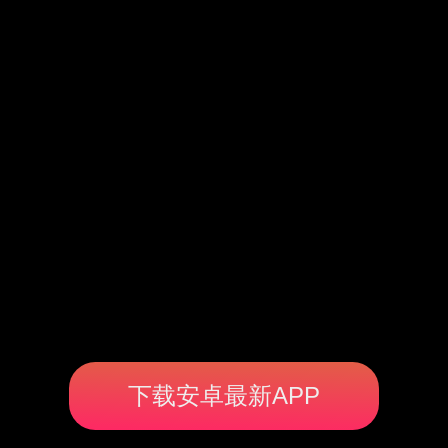
下载安卓最新APP