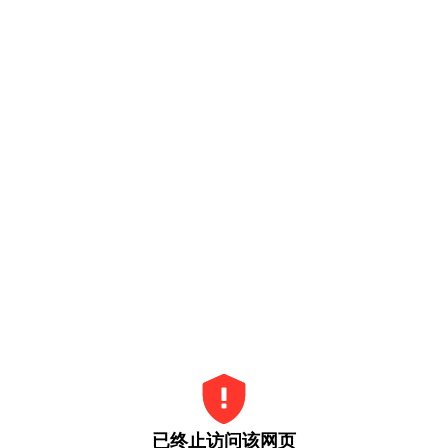
已终止访问该网页